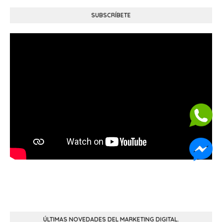
SUBSCRÍBETE
ÚLTIMAS NOVEDADES DEL MARKETING DIGITAL.