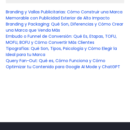
Branding y Vallas Publicitarias: Cómo Construir una Marca
Memorable con Publicidad Exterior de Alto Impacto
Branding y Packaging: Qué Son, Diferencias y Cómo Crear
una Marca que Venda Más
Embudo o Funnel de Conversión: Qué Es, Etapas, TOFU,
MOFU, BOFU y Cómo Convertir Más Clientes
Tipografías: Qué Son, Tipos, Psicología y Cómo Elegir la
Ideal para tu Marca
Query Fan-Out: Qué es, Cómo Funciona y Cómo
Optimizar tu Contenido para Google AI Mode y ChatGPT