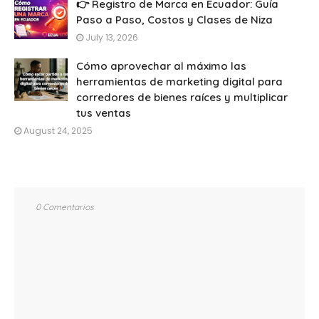
👉 Registro de Marca en Ecuador: Guía
Paso a Paso, Costos y Clases de Niza
July 13, 2026
Cómo aprovechar al máximo las
herramientas de marketing digital para
corredores de bienes raíces y multiplicar
tus ventas
August 24, 2025
0 Comentarios