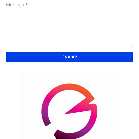
Mensaje
*