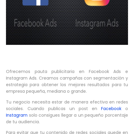
Ofrecemos pauta publicitaria en Facebook Ads e
Instagram Ads. Creamos campañas con segmentación y
estrategia para obtener los mejores resultados para tu
empresa pequeña, mediana o grande.
Tu negocio necesita estar de manera efectiva en redes
sociales. Cuando publicas un post en
Facebook
o
Instagram
solo consigues llegar a un pequeño porcentaje
de tu audiencia.
Para evitar que tu contenido de redes sociales quede en