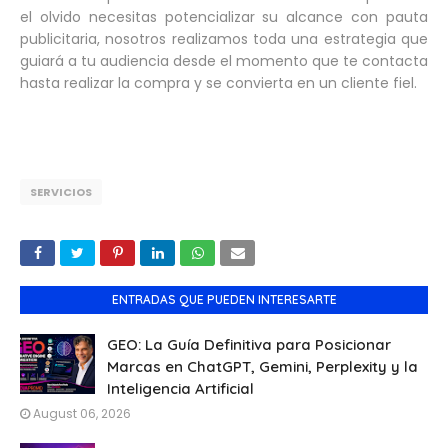
el olvido necesitas potencializar su alcance con pauta
publicitaria, nosotros realizamos toda una estrategia que
guiará a tu audiencia desde el momento que te contacta
hasta realizar la compra y se convierta en un cliente fiel.
SERVICIOS
ENTRADAS QUE PUEDEN INTERESARTE
GEO: La Guía Definitiva para Posicionar
Marcas en ChatGPT, Gemini, Perplexity y la
Inteligencia Artificial
August 06, 2026