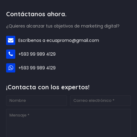
Contáctanos ahora.
¿Quieres alcanzar tus objetivos de marketing digital?
Escríbenos a ecuapromo@gmail.com
+593 99 989 4129
+593 99 989 4129
¡Contacta con los expertos!