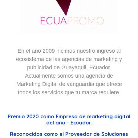
En el año 2009 hicimos nuestro ingreso al
ecosistema de las agencias de marketing y
publicidad de Guayaquil, Ecuador.
Actualmente somos una agencia de
Marketing Digital de vanguardia que ofrece
todos los servicios que tu marca requiere.
Premio 2020 como Empresa de marketing digital
del año - Ecuador.
Reconocidos como el Proveedor de Soluciones