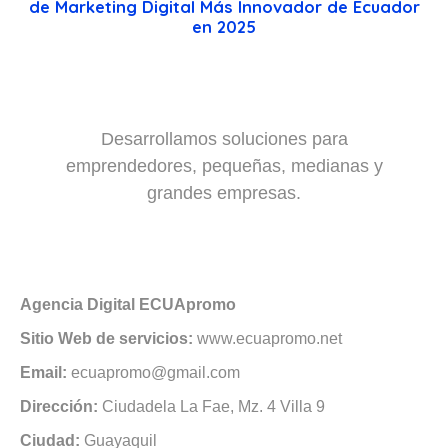
de Marketing Digital Más Innovador de Ecuador
en 2025
Desarrollamos soluciones para
emprendedores, pequeñas, medianas y
grandes empresas.
Agencia Digital ECUApromo
Sitio Web de servicios:
www.ecuapromo.net
Email:
ecuapromo@gmail.com
Dirección:
Ciudadela La Fae, Mz. 4 Villa 9
Ciudad:
Guayaquil