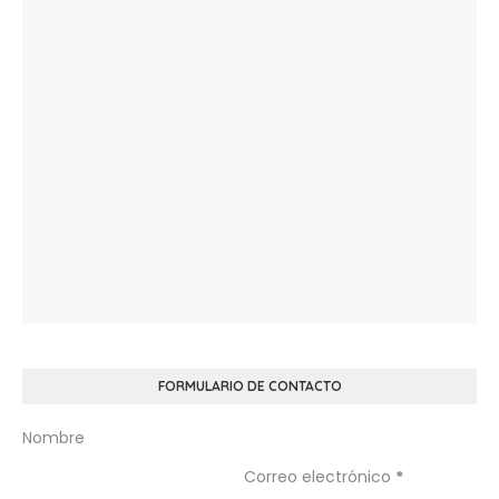
FORMULARIO DE CONTACTO
Nombre
Correo electrónico
*