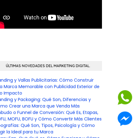
ÚLTIMAS NOVEDADES DEL MARKETING DIGITAL.
anding y Vallas Publicitarias: Cómo Construir
a Marca Memorable con Publicidad Exterior de
to Impacto
anding y Packaging: Qué Son, Diferencias y
mo Crear una Marca que Venda Más
budo o Funnel de Conversión: Qué Es, Etapas,
FU, MOFU, BOFU y Cómo Convertir Más Clientes
pografías: Qué Son, Tipos, Psicología y Cómo
egir la Ideal para tu Marca