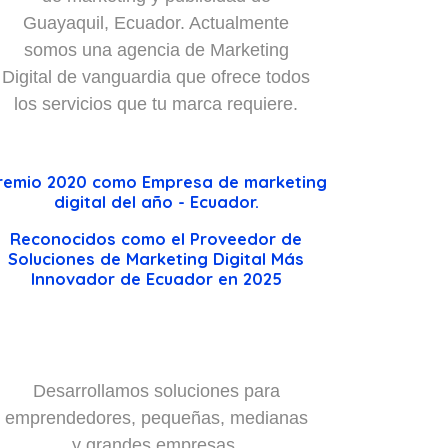
Guayaquil, Ecuador. Actualmente
somos una agencia de Marketing
Digital de vanguardia que ofrece todos
los servicios que tu marca requiere.
remio 2020 como Empresa de marketing
digital del año - Ecuador.
Reconocidos como el Proveedor de
Soluciones de Marketing Digital Más
Innovador de Ecuador en 2025
Desarrollamos soluciones para
emprendedores, pequeñas, medianas
y grandes empresas.