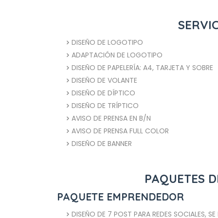
SERVIC
DISEÑO DE LOGOTIPO
ADAPTACIÓN DE LOGOTIPO
DISEÑO DE PAPELERÍA: A4, TARJETA Y SOBRE
DISEÑO DE VOLANTE
DISEÑO DE DÍPTICO
DISEÑO DE TRÍPTICO
AVISO DE PRENSA EN B/N
AVISO DE PRENSA FULL COLOR
DISEÑO DE BANNER
PAQUETES DE
PAQUETE EMPRENDEDOR
DISEÑO DE 7 POST PARA REDES SOCIALES, SE