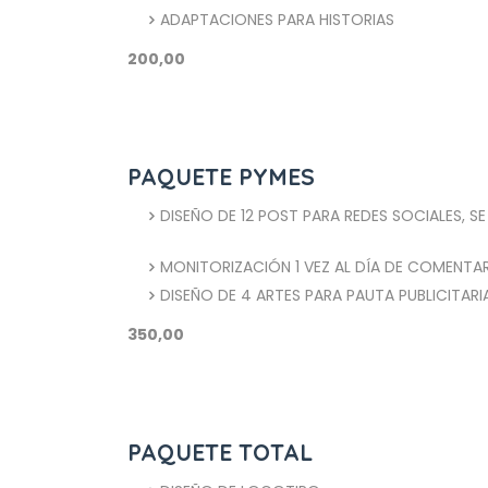
ADAPTACIONES PARA HISTORIAS
200,00
PAQUETE PYMES
DISEÑO DE 12 POST PARA REDES SOCIALES, S
MONITORIZACIÓN 1 VEZ AL DÍA DE COMENTA
DISEÑO DE 4 ARTES PARA PAUTA PUBLICITARI
350,00
PAQUETE TOTAL