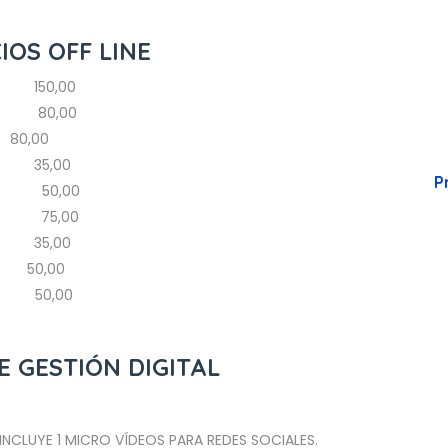
IOS OFF LINE
150,00
80,00
80,00
35,00
P
50,00
75,00
35,00
50,00
50,00
 GESTIÓN DIGITAL
 INCLUYE 1 MICRO VÍDEOS PARA REDES SOCIALES.