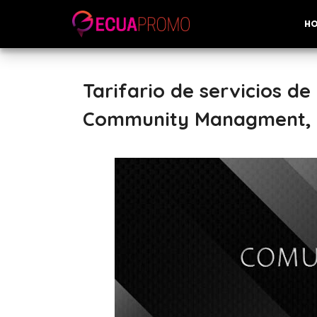
H
Tarifario de servicios de
Community Managment, D