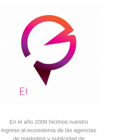
En el año 2009 hicimos nuestro
ingreso al ecosistema de las agencias
de marketing y publicidad de